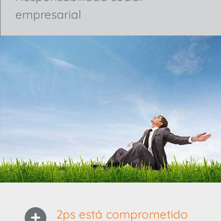
empresarial
2ps está comprometido