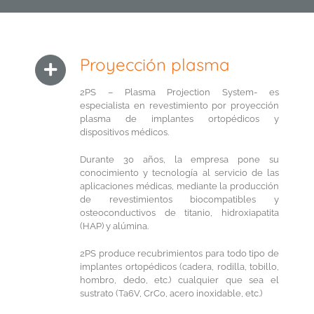
Proyección plasma
2PS – Plasma Projection System- es
especialista en revestimiento por proyección
plasma de implantes ortopédicos y
dispositivos médicos.
Durante 30 años, la empresa pone su
conocimiento y tecnología al servicio de las
aplicaciones médicas, mediante la producción
de revestimientos biocompatibles y
osteoconductivos de titanio, hidroxiapatita
(HAP) y alúmina.
2PS produce recubrimientos para todo tipo de
implantes ortopédicos (cadera, rodilla, tobillo,
hombro, dedo, etc.) cualquier que sea el
sustrato (Ta6V, CrCo, acero inoxidable, etc.)