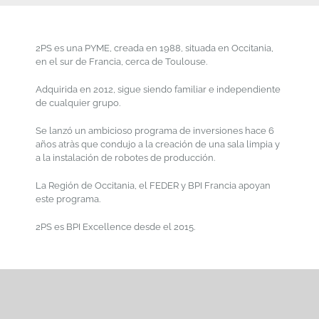
2PS es una PYME, creada en 1988, situada en Occitania,
en el sur de Francia, cerca de Toulouse.
Adquirida en 2012, sigue siendo familiar e independiente
de cualquier grupo.
Se lanzó un ambicioso programa de inversiones hace 6
años atràs que condujo a la creación de una sala limpia y
a la instalación de robotes de producción.
La Región de Occitania, el FEDER y BPI Francia apoyan
este programa.
2PS es BPI Excellence desde el 2015.