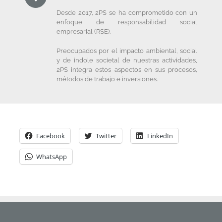
Desde 2017, 2PS se ha comprometido con un
enfoque de responsabilidad social
empresarial (RSE).
Preocupados por el impacto ambiental, social
y de indole societal de nuestras actividades,
2PS integra estos aspectos en sus procesos,
métodos de trabajo e inversiones.
Facebook
Twitter
LinkedIn
WhatsApp