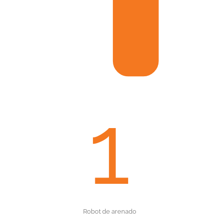
1
Robot de arenado