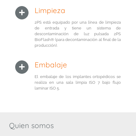
Limpieza
2PS está equipado por una línea de limpieza
de entrada y tiene un sistema de
descontaminación de luz pulsada 2PS
BioFlash® (para decontaminación al final de la
producción).
Embalaje
El embalaje de los implantes ortopédicos se
realiza en una sala limpia ISO 7 bajo flujo
laminar ISO 5.
Quien somos