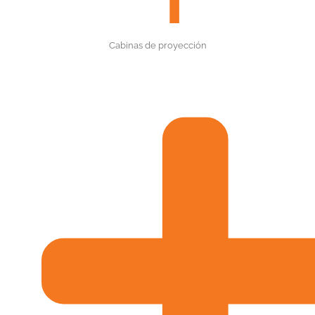
Cabinas de proyección